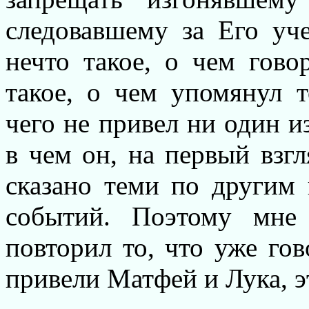
следовавшему за Его уч
нечто такое, о чем гов
такое, о чем упомянул т
чего не привел ни один из
в чем он, на первый взгл
сказано теми по другим 
событий. Поэтому мне 
повторил то, что уже го
привели Матфей и Лука, 