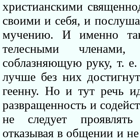
христианскими священно
своими и себя, и послуш
мучению. И именно та
телесными членами
соблазняющую руку, т. е.
лучше без них достигну
геенну. Но и тут речь и
развращенность и содейст
не следует проявлять 
отказывая в общении и не