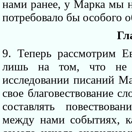
нами ранее, у Марка мы н
потребовало бы особого 
Гл
9. Теперь рассмотрим Ев
лишь на том, что не
исследовании писаний Ма
свое благовествование сл
составлять повествова
между нами событиях, к