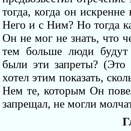
тогда, когда он искренне
Него и с Ним? Но тогда 
Он не мог не знать, что 
тем больше люди будут
были эти запреты? (Это
хотел этим показать, ско
Нем те, которым Он пове
запрещал, не могли молча
Г