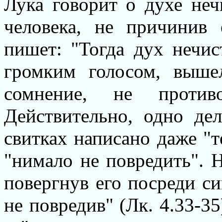
Лука говорит о духе неч
человека, не причинив
пишет: "Тогда дух нечис
громким голосом, вышел
сомнение, не против
Действительно, одно дел
свитках написано даже "т
"нимало не повредить". Н
повергнув его посреди си
не повредив" (Лк. 4.33-35