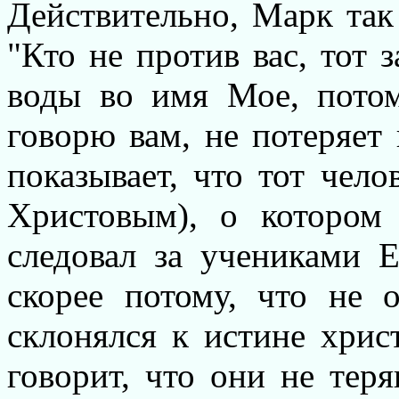
Действительно, Марк так 
"Кто не против вас, тот 
воды во имя Мое, пото
говорю вам, не потеряет
показывает, что тот чел
Христовым), о котором
следовал за учениками Е
скорее потому, что не о
склонялся к истине хрис
говорит, что они не теря