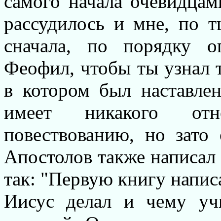
самого начала очевидца
рассудилось и мне, по т
сначала, по порядку о
Феофил, чтобы ты узнал т
в котором был наставлен
имеет никакого отн
повествованию, но зато
Апостолов также написал 
так: "Первую книгу написа
Иисус делал и чему уч