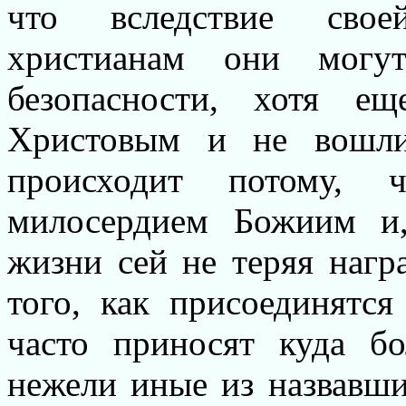
что вследствие свое
христианам они могу
безопасности, хотя 
Христовым и не вошли
происходит потому, 
милосердием Божиим и,
жизни сей не теряя нагр
того, как присоединятся
часто приносят куда б
нежели иные из назвавш