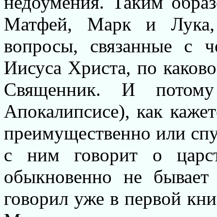
недоумения. Таким образо
Матфей, Марк и Лука,
вопросы, связанные с ч
Иисуса Христа, по каков
Священник. И потому
Апокалипсисе), как кажетс
преимущественно или спу
с ним говорит о царст
обыкновенно не бывает
говорил уже в первой книг