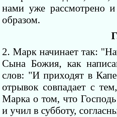
нами уже рассмотрено и
образом.
Г
2. Марк начинает так: "Н
Сына Божия, как написан
слов: "И приходят в Капе
отрывок совпадает с тем
Марка о том, что Господь
и учил в субботу, согласн