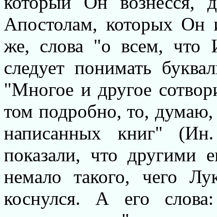
который Он вознесся, 
Апостолам, которых Он и
же, слова "о всем, что
следует понимать буквал
"Многое и другое сотвор
том подробно, то, думаю,
написанных книг" (Ин
показали, что другими е
немало такого, чего Лу
коснулся. А его слова