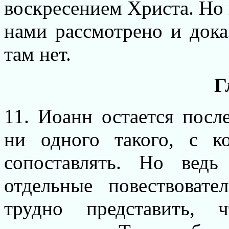
воскресением Христа. Но 
нами рассмотрено и дока
там нет.
Г
11. Иоанн остается посл
ни одного такого, с 
сопоставлять. Но вед
отдельные повествовате
трудно представить, 