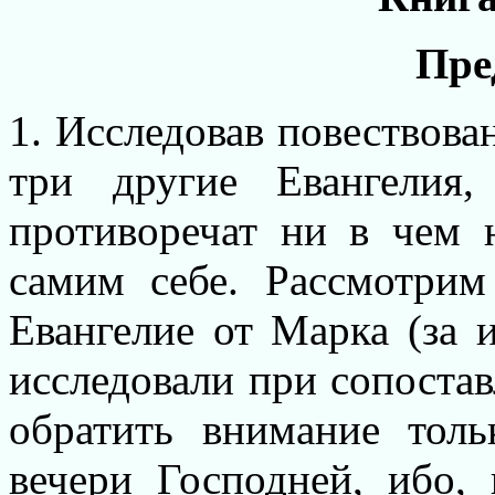
Пре
1. Исследовав повествова
три другие Евангелия
противоречат ни в чем н
самим себе. Рассмотри
Евангелие от Марка (за 
исследовали при сопостав
обратить внимание тол
вечери Господней, ибо, 