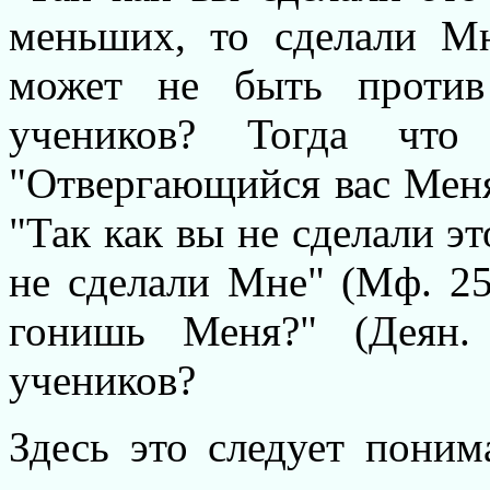
меньших, то сделали Мн
может не быть против
учеников? Тогда что
"Отвергающийся вас Меня 
"Так как вы не сделали э
не сделали Мне" (Мф. 25.
гонишь Меня?" (Деян.
учеников?
Здесь это следует поним