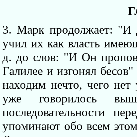
Г
3. Марк продолжает: "И
учил их как власть имеющи
д. до слов: "И Он пропов
Галилее и изгонял бесов" 
находим нечто, чего нет 
уже говорилось вы
последовательности пер
упоминают обо всем этом,