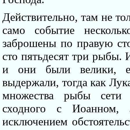
Действительно, там не тол
само событие несколь
заброшены по правую ст
сто пятьдесят три рыбы. 
и они были велики, ев
выдержали, тогда как Лука
множества рыбы сети н
сходного с Иоанном, 
исключением обстоятельс