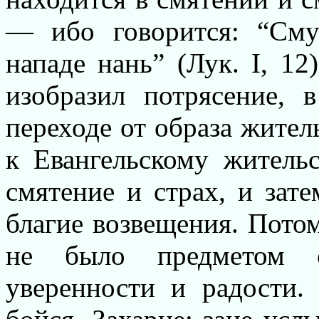
— ибо говорится: “Сму
нападе нань” (Лук. I, 12
изобразил потрясение, 
переходе от образа житель
к Евангельскому жительс
смятение и страх, и зат
благие возвещения. Потом
не было предметом 
уверенности и радости