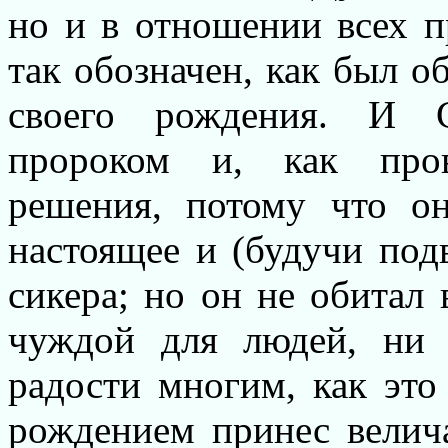
но и в отношении всех п
так обозначен, как был о
своего рождения. И С
пророком и, как пров
решения, потому что о
настоящее и (будучи под
сикера; но он не обитал
чуждой для людей, ни
радости многим, как это
рождением принес велич