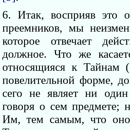
6. Итак, восприяв это 
преемников, мы неизмен
которое отвечает дейс
должное. Что же касает
относящияся к Тайнам (
повелительной форме, до
сего не являет ни один
говоря о сем предмете; 
Им, тем самым, что оно