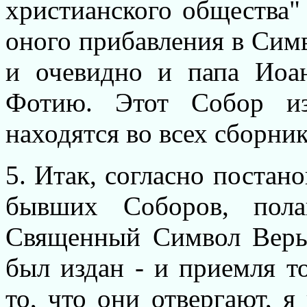
христианского общества
оного прибавления в Сим
и очевидно и папа Иоа
Фотию. Этот Собор из
находятся во всех сборни
5. Итак, согласно постано
бывших Соборов, пола
Священный Символ Веры
был издан - и приемля то
то, что они отвергают, 