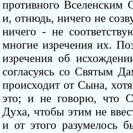
противного Вселенским 
и, отнюдь, ничего не соз
ничего - не соответству
многие изречения их. По
изречения об исхождени
согласуясь со Святым Да
происходит от Сына, хотя
это; и не говорю, что 
Духа, чтобы этим не вве
и от этого разумелось 