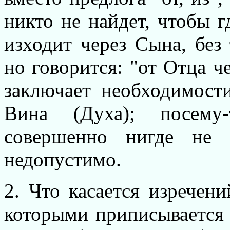
никто не найдет, чтобы г
изходит через Сына, без
но говорится: "от Отца ч
заключает необходимост
Вина (Духа); посему
совершенно нигде не 
недопустимо.
2. Что касается изречен
которыми приписывается 