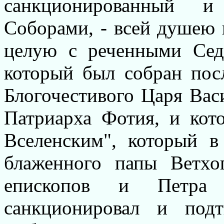
санкционированный и
Соборами, - всей душею 
целую с реченными Се
который был собран пос
Блогочестивого Царя Вас
Патриарха Фотия, и ко
Вселенским", который в
блаженного папы Ветхо
епископов и Петра 
санкционировал и под