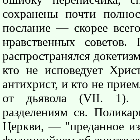
сохранены почти полнос
послание — скорее всег
нравственных советов.
распространялся докетизм
кто не исповедует Хрис
антихрист, и кто не прием
от дьявола (VII. 1).
разделениям св. Поликар
Церкви, — "преданное из