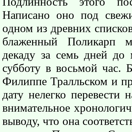
Подлинность этого по
Написано оно под свеж
одном из древних списков
блаженный Поликарп м
декаду за семь дней до 
субботу в восьмой час. 
Филиппе Тралльском и пр
дату нелегко перевести 
внимательное хронологич
выводу, что она соответст