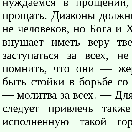
нуждаемся в прощении
прощать. Диаконы должн
не человеков, но Бога и 
внушает иметь веру тв
заступаться за всех, н
помнить, что они — же
быть стойки в борьбе со 
— молитва за всех. — Для
следует привлечь такж
исполненную такой го