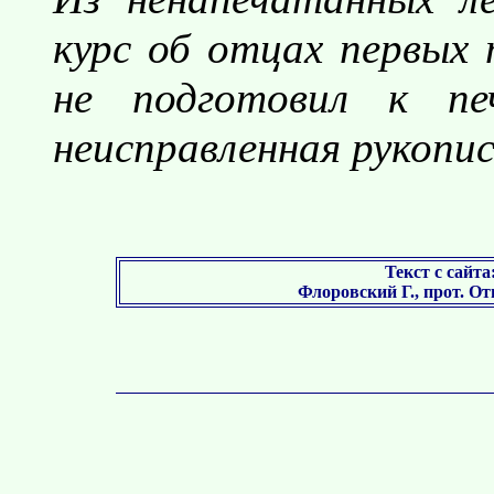
курс об отцах первых 
не подготовил к пе
неисправленная рукопис
Текст с сайта
Флоровский Г., прот. От