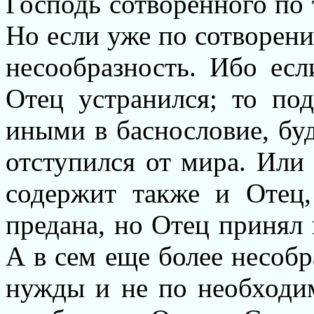
Господь сотворенного по 
Но если уже по сотворен
несообразность. Ибо есл
Отец устранился; то под
иными в баснословие, бу
отступился от мира. Или 
содержит также и Отец,
предана, но Отец принял 
А в сем еще более несобр
нужды и не по необходи