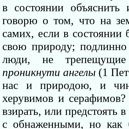
в состоянии объяснить 
говорю о том, что на зе
самих, если в состоянии 
свою природу; подлинно
люди, не трепещущие
проникнути ангелы
(1 Пет
нас и природою, и чи
херувимов и серафимов?
взирать, или предстоять 
с обнаженными, но как